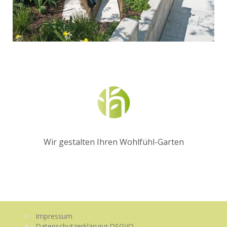
Wir gestalten Ihren Wohlfühl-Garten
Impressum
Datenschutzerklärung DSGVO