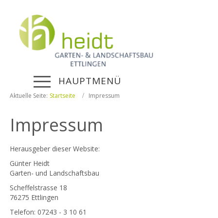
HAUPTMENÜ
Aktuelle Seite:
Startseite
Impressum
Impressum
Herausgeber dieser Website:
Günter Heidt
Garten- und Landschaftsbau
Scheffelstrasse 18
76275 Ettlingen
Telefon: 07243 - 3 10 61