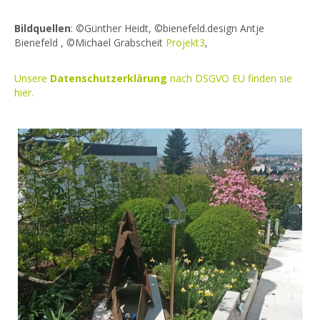
Bildquellen
: ©Günther Heidt, ©bienefeld.design Antje
Bienefeld , ©Michael Grabscheit
Projekt3
,
Unsere
Datenschutzerklärung
nach DSGVO EU finden sie
hier.