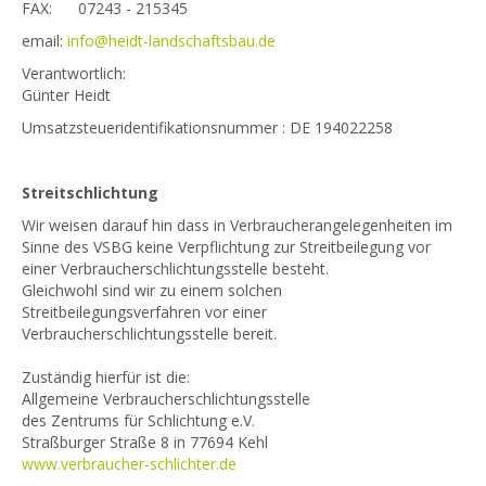
FAX: 07243 - 215345
email:
info@heidt-landschaftsbau.de
Verantwortlich:
Günter Heidt
Umsatzsteueridentifikationsnummer : DE 194022258
Streitschlichtung
Wir weisen darauf hin dass in Verbraucherangelegenheiten im
Sinne des VSBG keine Verpflichtung zur Streitbeilegung vor
einer Verbraucherschlichtungsstelle besteht.
Gleichwohl sind wir zu einem solchen
Streitbeilegungsverfahren vor einer
Verbraucherschlichtungsstelle bereit.
Zuständig hierfür ist die:
Allgemeine Verbraucherschlichtungsstelle
des Zentrums für Schlichtung e.V.
Straßburger Straße 8 in 77694 Kehl
www.verbraucher-schlichter.de