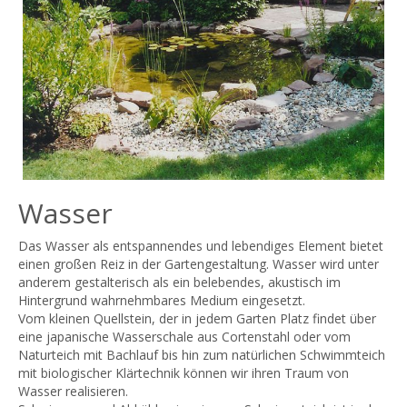
Wasser
Das Wasser als entspannendes und lebendiges Element bietet
einen großen Reiz in der Gartengestaltung. Wasser wird unter
anderem gestalterisch als ein belebendes, akustisch im
Hintergrund wahrnehmbares Medium eingesetzt.
Vom kleinen Quellstein, der in jedem Garten Platz findet über
eine japanische Wasserschale aus Cortenstahl oder vom
Naturteich mit Bachlauf bis hin zum natürlichen Schwimmteich
mit biologischer Klärtechnik können wir ihren Traum von
Wasser realisieren.