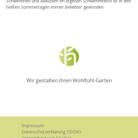
Schwimmen und Abkühlen im eigenen Schwimmteich ist in den
heißen Sommertagen immer beliebter geworden.
Wir gestalten Ihren Wohlfühl-Garten
Impressum
Datenschutzerklärung DSGVO
Verwendung von Cookies