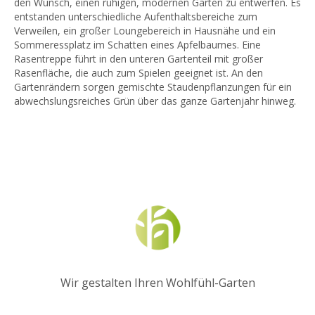
den Wunsch, einen ruhigen, modernen Garten zu entwerfen. Es
entstanden unterschiedliche Aufenthaltsbereiche zum
Verweilen, ein großer Loungebereich in Hausnähe und ein
Sommeressplatz im Schatten eines Apfelbaumes. Eine
Rasentreppe führt in den unteren Gartenteil mit großer
Rasenfläche, die auch zum Spielen geeignet ist. An den
Gartenrändern sorgen gemischte Staudenpflanzungen für ein
abwechslungsreiches Grün über das ganze Gartenjahr hinweg.
Wir gestalten Ihren Wohlfühl-Garten