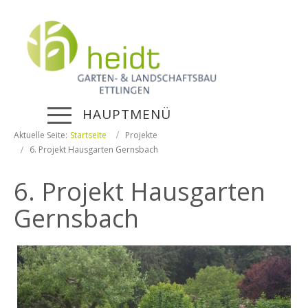
HAUPTMENÜ
Aktuelle Seite:
Startseite
Projekte
6. Projekt Hausgarten Gernsbach
6. Projekt Hausgarten
Gernsbach