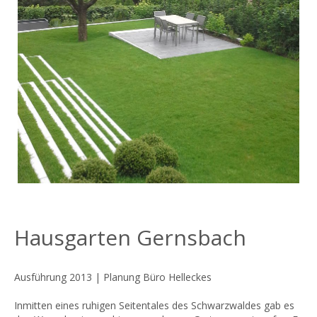
Hausgarten Gernsbach
Ausführung 2013 | Planung Büro Helleckes
Inmitten eines ruhigen Seitentales des Schwarzwaldes gab es