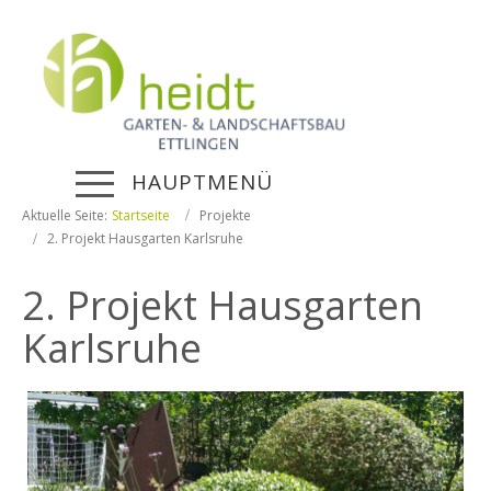
HAUPTMENÜ
Aktuelle Seite:
Startseite
Projekte
2. Projekt Hausgarten Karlsruhe
2. Projekt Hausgarten
Karlsruhe