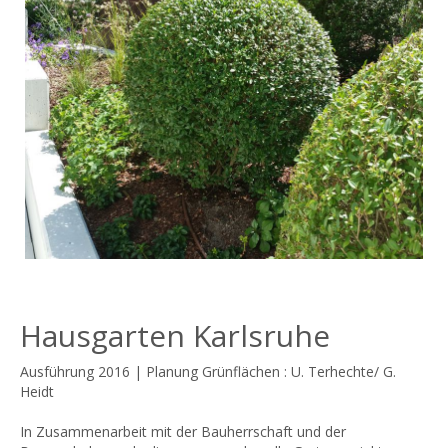
Hausgarten Karlsruhe
Ausführung 2016 | Planung Grünflächen : U. Terhechte/ G.
Heidt
In Zusammenarbeit mit der Bauherrschaft und der