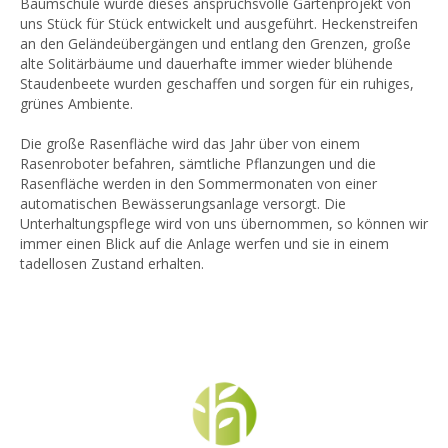
Baumschule wurde dieses anspruchsvolle Gartenprojekt von
uns Stück für Stück entwickelt und ausgeführt. Heckenstreifen
an den Geländeübergängen und entlang den Grenzen, große
alte Solitärbäume und dauerhafte immer wieder blühende
Staudenbeete wurden geschaffen und sorgen für ein ruhiges,
grünes Ambiente.
Die große Rasenfläche wird das Jahr über von einem
Rasenroboter befahren, sämtliche Pflanzungen und die
Rasenfläche werden in den Sommermonaten von einer
automatischen Bewässerungsanlage versorgt. Die
Unterhaltungspflege wird von uns übernommen, so können wir
immer einen Blick auf die Anlage werfen und sie in einem
tadellosen Zustand erhalten.